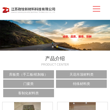
产品介绍
PRODUCT CENTER
库板类（手工板/机制板）
天花吊顶材料类
门窗类
特殊材料类
客制化材料类