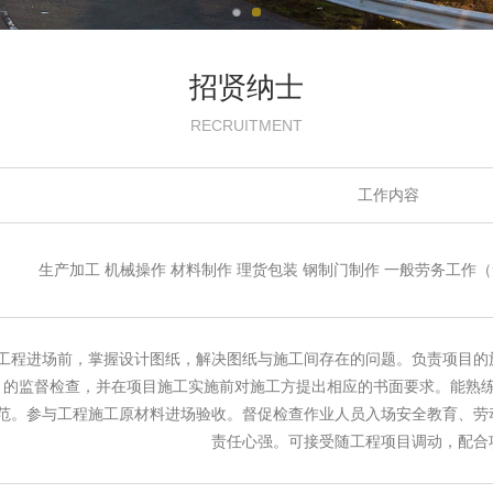
招贤纳士
RECRUITMENT
工作内容
生产加工 机械操作 材料制作 理货包装 钢制门制作 一般劳务工
工程进场前，掌握设计图纸，解决图纸与施工间存在的问题。负责项目的
的监督检查，并在项目施工实施前对施工方提出相应的书面要求。能熟
范。参与工程施工原材料进场验收。督促检查作业人员入场安全教育、劳
责任心强。可接受随工程项目调动，配合