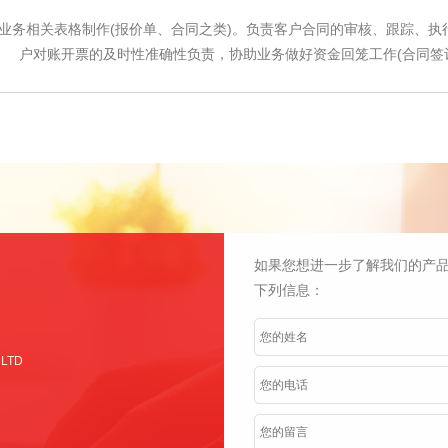
业务相关表格制作(报价单、合同之类)。负责客户合同的审核、跟踪、
户对账开票的及时性准确性负责，协助业务做好资金回笼工作(合同签
如果您想进一步了解我们的产品
下列信息：
 LTD