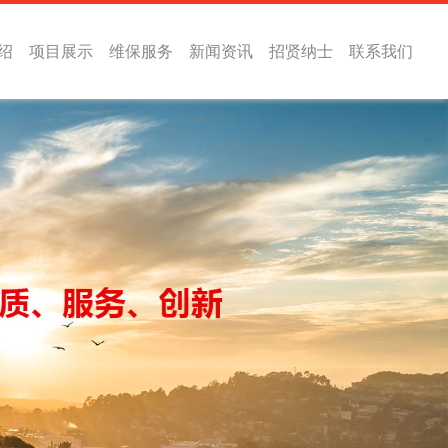
绍
项目展示
维保服务
新闻资讯
招贤纳士
联系我们