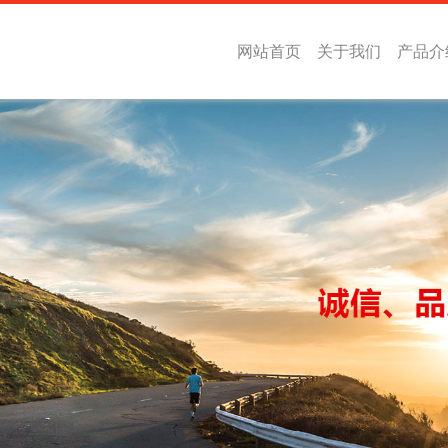
网站首页
关于我们
产品介