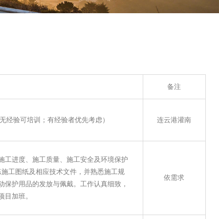
备注
作（无经验可培训；有经验者优先考虑）
连云港灌南
施工进度、施工质量、施工安全及环境保护
练施工图纸及相应技术文件，并熟悉施工规
依需求
动保护用品的发放与佩戴。工作认真细致，
项目加班。